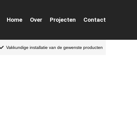
Home
Over
Projecten
Contact
Vakkundige installatie van de gewenste producten