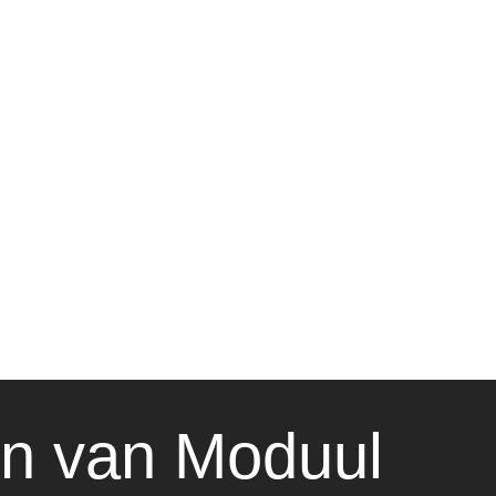
n van Moduul