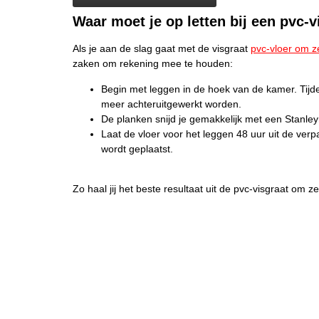
Waar moet je op letten bij een pvc-v
Als je aan de slag gaat met de visgraat
pvc-vloer om ze
zaken om rekening mee te houden:
Begin met leggen in de hoek van de kamer. Tijde
meer achteruitgewerkt worden.
De planken snijd je gemakkelijk met een Stanle
Laat de vloer voor het leggen 48 uur uit de verp
wordt geplaatst.
Zo haal jij het beste resultaat uit de pvc-visgraat om ze